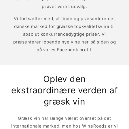
prøvet vores udvalg.
Vi fortsætter med, at finde og præsentere det
danske marked for græske topkvalitetsvine til
absolut konkurrencedygtige priser. Vi
præsenterer løbende nye vine her på siden og
på vores Facebook profil.
Oplev den
ekstraordinære verden af
græsk vin
Græsk vin har længe været overset på det
internationale marked, men hos WineRoads er vi