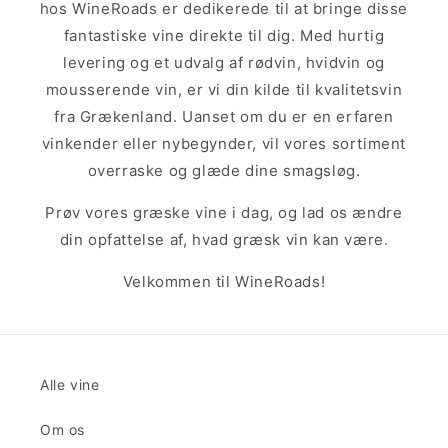
hos WineRoads er dedikerede til at bringe disse
fantastiske vine direkte til dig. Med hurtig
levering og et udvalg af rødvin, hvidvin og
mousserende vin, er vi din kilde til kvalitetsvin
fra Grækenland. Uanset om du er en erfaren
vinkender eller nybegynder, vil vores sortiment
overraske og glæde dine smagsløg.
Prøv vores græske vine i dag, og lad os ændre
din opfattelse af, hvad græsk vin kan være.
Velkommen til WineRoads!
Alle vine
Om os